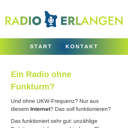
START
KONTAKT
Ein Radio ohne
Funkturm?
Und ohne UKW-Frequenz? Nur aus
diesem
Internet
? Das soll funktionieren?
Das funktioniert sehr gut: unzählige