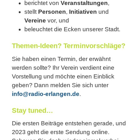
berichtet von
Veranstaltungen
,
stellt
Personen
,
Initiativen
und
Vereine
vor, und
beleuchtet die Ecken unserer Stadt.
Themen-Ideen? Terminvorschläge?
Sie haben einen Termin, der erwähnt
werden sollte? Ihr Verein verdient eine
Vorstellung und möchte einen Einblick
geben? Dann melden Sie sich unter
info@radio-erlangen.de
.
Stay tuned…
Die ersten Beiträge entstehen gerade, und
2023 geht die erste Sendung online.